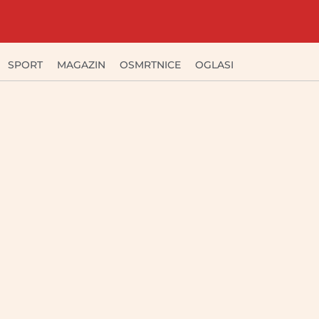
SPORT
MAGAZIN
OSMRTNICE
OGLASI