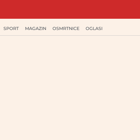
SPORT
MAGAZIN
OSMRTNICE
OGLASI