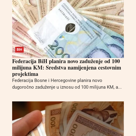
BIH
Federacija BiH planira novo zaduženje od 100
milijuna KM: Sredstva namijenjena cestovnim
projektima
Federacija Bosne i Hercegovine planira novo
dugoročno zaduženje u iznosu od 100 milijuna KM, a...