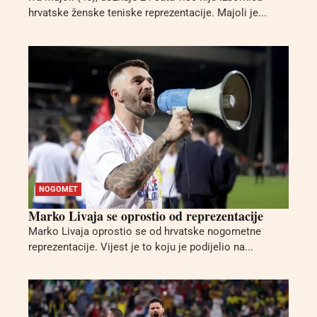
hrvatske ženske teniske reprezentacije. Majoli je...
NOGOMET
Marko Livaja se oprostio od reprezentacije
Marko Livaja oprostio se od hrvatske nogometne
reprezentacije. Vijest je to koju je podijelio na...