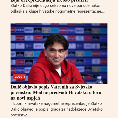
Zlatko Dalić nije dugo čekao na nove ponude nakon
odlaska s klupe hrvatske nogometne reprezentacije....
VIJESTI
Dalić objavio popis Vatrenih za Svjetsko
prvenstvo: Modrić predvodi Hrvatsku u lovu
na novi uspjeh
Izbornik hrvatske nogometne reprezentacije Zlatko
Dalić objavio je popis igrača za nadolazeće Svjetsko
prvenstvo...