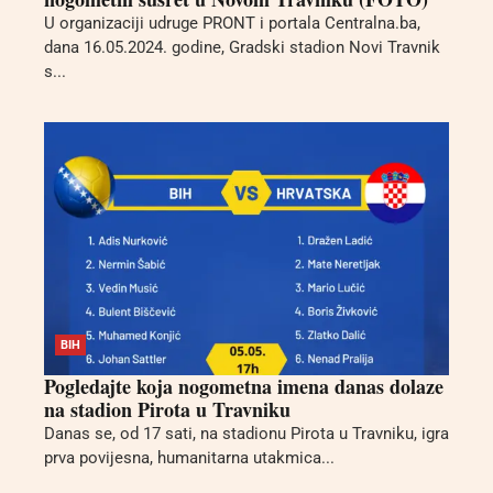
U organizaciji udruge PRONT i portala Centralna.ba,
dana 16.05.2024. godine, Gradski stadion Novi Travnik
s...
BIH
Pogledajte koja nogometna imena danas dolaze
na stadion Pirota u Travniku
Danas se, od 17 sati, na stadionu Pirota u Travniku, igra
prva povijesna, humanitarna utakmica...