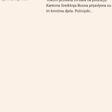
Kantona Središnja Bosna prijavljena su
tri krivična djela. Policijski...