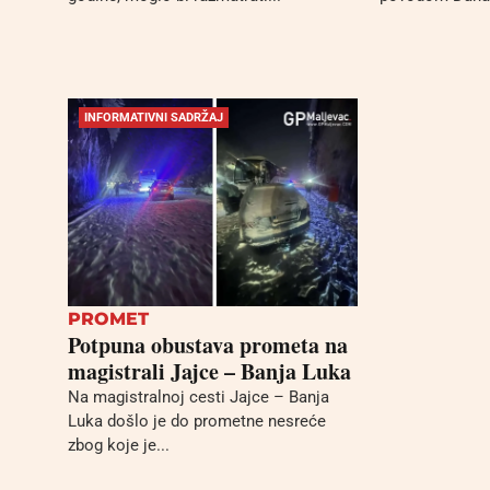
INFORMATIVNI SADRŽAJ
PROMET
Potpuna obustava prometa na
magistrali Jajce – Banja Luka
Na magistralnoj cesti Jajce – Banja
Luka došlo je do prometne nesreće
zbog koje je...