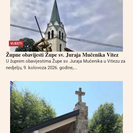
VIJESTI
Župne obavijesti Župe sv. Juraja Mučenika Vitez
U župnim obavijestima Župe sv. Juraja Mučenika u Vitezu za
nedjelju, 9. kolovoza 2026. godine,...