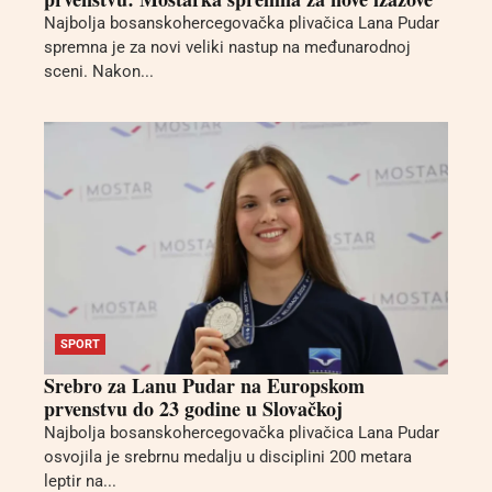
Najbolja bosanskohercegovačka plivačica Lana Pudar
spremna je za novi veliki nastup na međunarodnoj
sceni. Nakon...
SPORT
Srebro za Lanu Pudar na Europskom
prvenstvu do 23 godine u Slovačkoj
Najbolja bosanskohercegovačka plivačica Lana Pudar
osvojila je srebrnu medalju u disciplini 200 metara
leptir na...