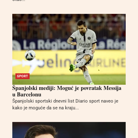
SPORT
Španjolski mediji: Moguć je povratak Messija
u Barcelonu
Španjolski sportski dnevni list Diario sport naveo je
kako je moguće da se na kraju...