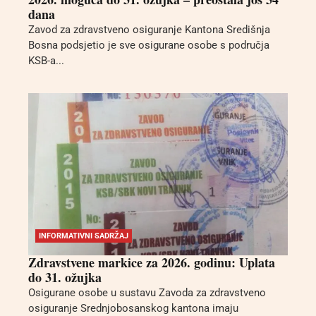
dana
Zavod za zdravstveno osiguranje Kantona Središnja
Bosna podsjetio je sve osigurane osobe s područja
KSB-a...
INFORMATIVNI SADRŽAJ
Zdravstvene markice za 2026. godinu: Uplata
do 31. ožujka
Osigurane osobe u sustavu Zavoda za zdravstveno
osiguranje Srednjobosanskog kantona imaju