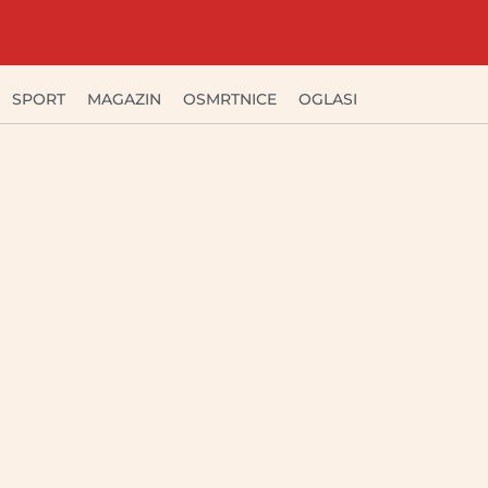
SPORT
MAGAZIN
OSMRTNICE
OGLASI