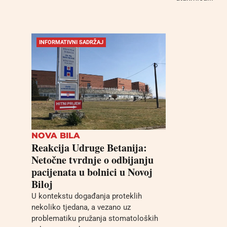
INFORMATIVNI SADRŽAJ
NOVA BILA
Reakcija Udruge Betanija:
Netočne tvrdnje o odbijanju
pacijenata u bolnici u Novoj
Biloj
U kontekstu događanja proteklih
nekoliko tjedana, a vezano uz
problematiku pružanja stomatoloških