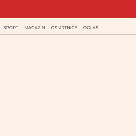
SPORT
MAGAZIN
OSMRTNICE
OGLASI