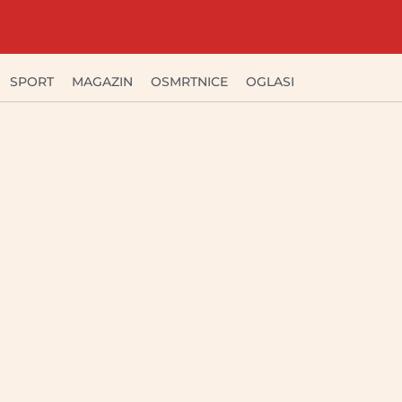
SPORT
MAGAZIN
OSMRTNICE
OGLASI