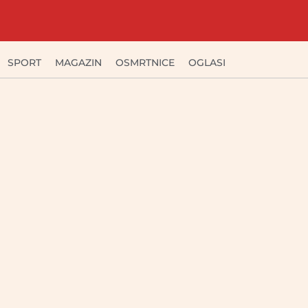
SPORT
MAGAZIN
OSMRTNICE
OGLASI