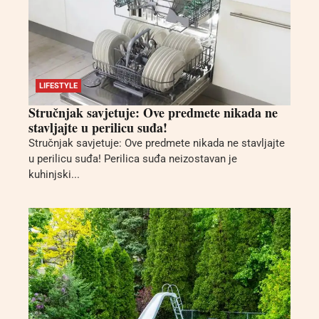
LIFESTYLE
Stručnjak savjetuje: Ove predmete nikada ne
stavljajte u perilicu suđa!
Stručnjak savjetuje: Ove predmete nikada ne stavljajte
u perilicu suđa! Perilica suđa neizostavan je
kuhinjski...