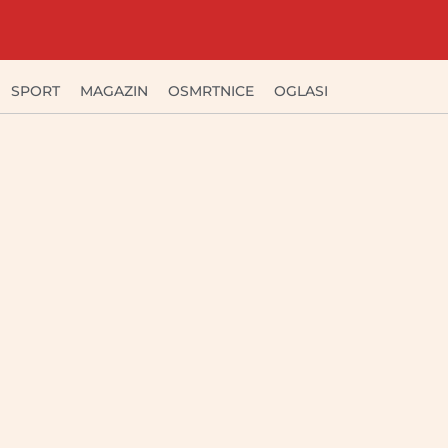
SPORT
MAGAZIN
OSMRTNICE
OGLASI