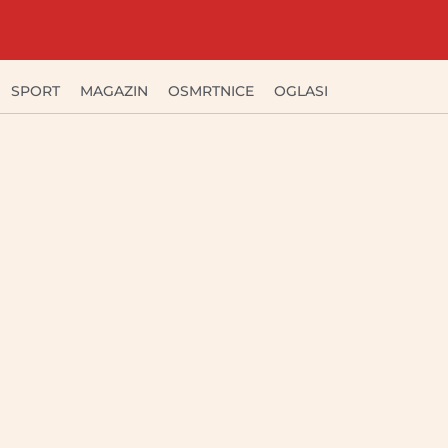
SPORT
MAGAZIN
OSMRTNICE
OGLASI