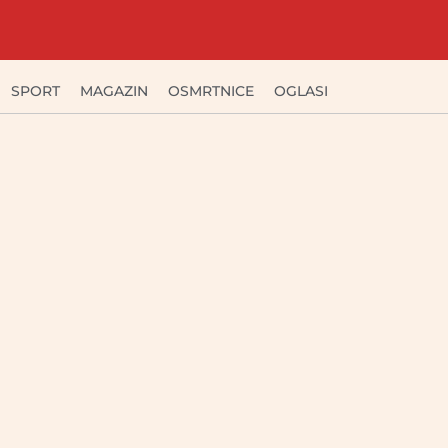
SPORT
MAGAZIN
OSMRTNICE
OGLASI