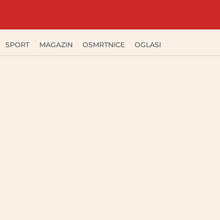
SPORT
MAGAZIN
OSMRTNICE
OGLASI