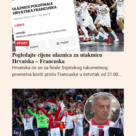
SPORT
Pogledajte cijene ulaznica za utakmicu
Hrvatska – Francuska
Hrvatska će se za finale Svjetskog rukometnog
prvenstva boriti protiv Francuske u četvrtak od 21:00...