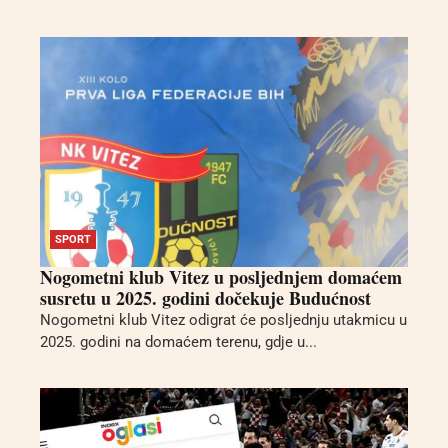
SPORT
Nogometni klub Vitez u posljednjem domaćem
susretu u 2025. godini dočekuje Budućnost
Nogometni klub Vitez odigrat će posljednju utakmicu u
2025. godini na domaćem terenu, gdje u...