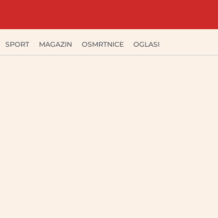
SPORT
MAGAZIN
OSMRTNICE
OGLASI