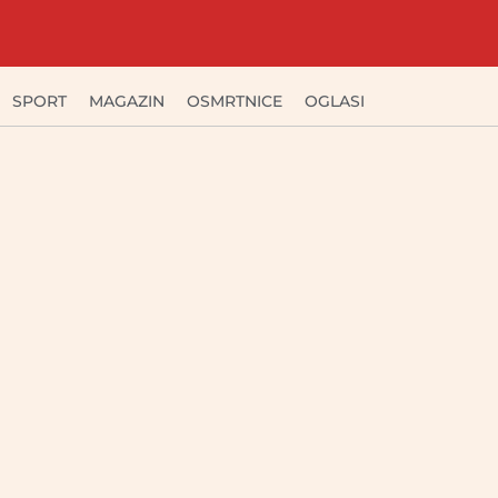
SPORT
MAGAZIN
OSMRTNICE
OGLASI