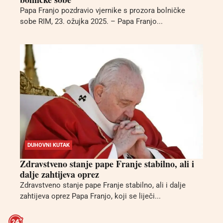
Papa Franjo pozdravio vjernike s prozora bolničke
sobe RIM, 23. ožujka 2025. – Papa Franjo...
DUHOVNI KUTAK
Zdravstveno stanje pape Franje stabilno, ali i
dalje zahtijeva oprez
Zdravstveno stanje pape Franje stabilno, ali i dalje
zahtijeva oprez Papa Franjo, koji se liječi...