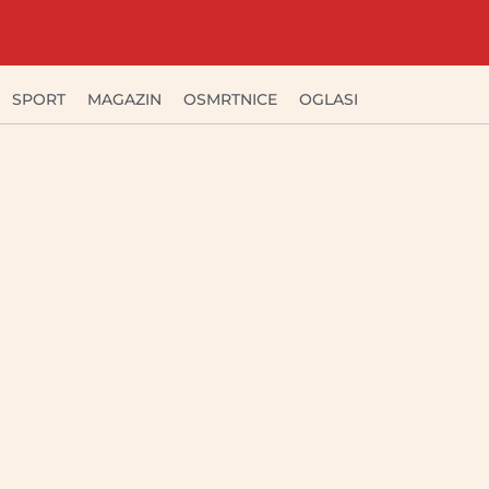
SPORT
MAGAZIN
OSMRTNICE
OGLASI