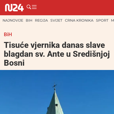
NAJNOVIJE
BIH
REGIJA
SVIJET
CRNA KRONIKA
SPORT
M
BiH
Tisuće vjernika danas slave
blagdan sv. Ante u Središnjoj
Bosni