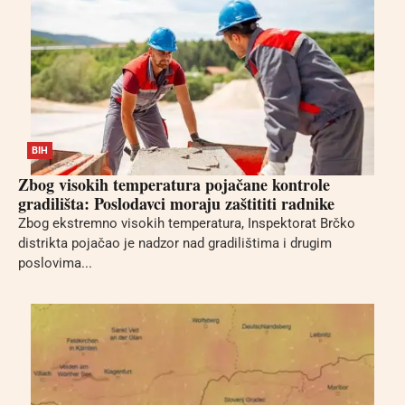
BIH
Zbog visokih temperatura pojačane kontrole
gradilišta: Poslodavci moraju zaštititi radnike
Zbog ekstremno visokih temperatura, Inspektorat Brčko
distrikta pojačao je nadzor nad gradilištima i drugim
poslovima...