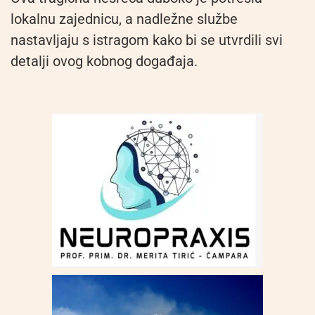
lokalnu zajednicu, a nadležne službe
nastavljaju s istragom kako bi se utvrdili svi
detalji ovog kobnog događaja.