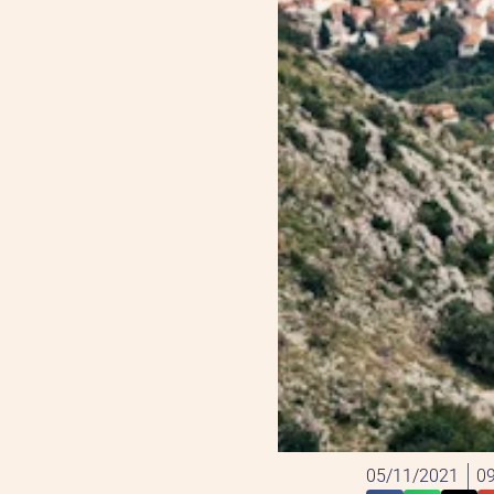
05/11/2021
09