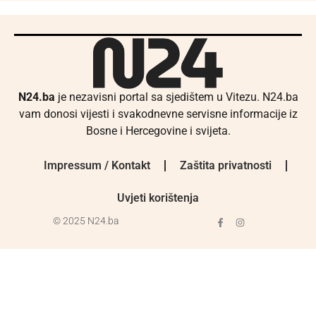
N24.ba
je nezavisni portal sa sjedištem u Vitezu. N24.ba
vam donosi vijesti i svakodnevne servisne informacije iz
Bosne i Hercegovine i svijeta.
Impressum / Kontakt
Zaštita privatnosti
Uvjeti korištenja
© 2025 N24.ba