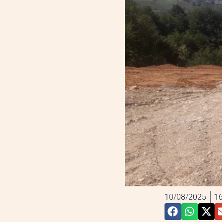
10/08/2025
16