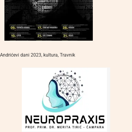
Andrićevi dani 2023
,
kultura
,
Travnik