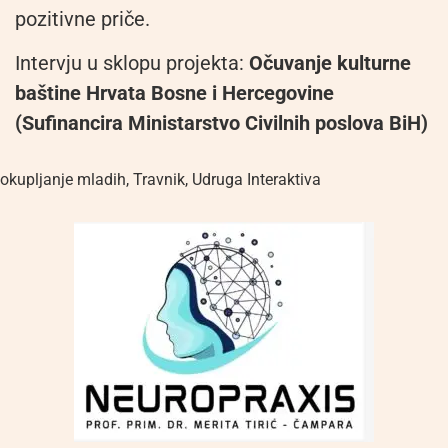
pozitivne priče.
Intervju u sklopu projekta:
Očuvanje kulturne
baštine Hrvata Bosne i Hercegovine
(Sufinancira Ministarstvo Civilnih poslova BiH)
okupljanje mladih
,
Travnik
,
Udruga Interaktiva