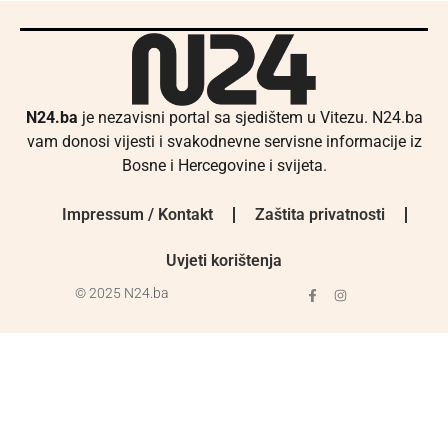
N24.ba
je nezavisni portal sa sjedištem u Vitezu. N24.ba
vam donosi vijesti i svakodnevne servisne informacije iz
Bosne i Hercegovine i svijeta.
Impressum / Kontakt
Zaštita privatnosti
Uvjeti korištenja
© 2025 N24.ba