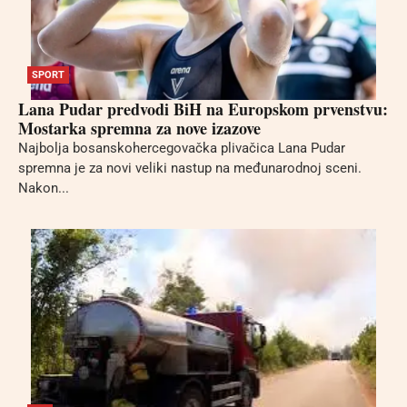
SPORT
Lana Pudar predvodi BiH na Europskom prvenstvu:
Mostarka spremna za nove izazove
Najbolja bosanskohercegovačka plivačica Lana Pudar
spremna je za novi veliki nastup na međunarodnoj sceni.
Nakon...