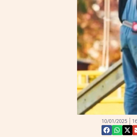
10/01/2025
16