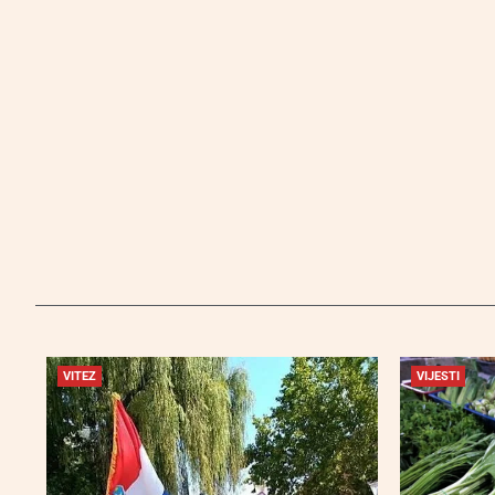
VITEZ
VIJESTI