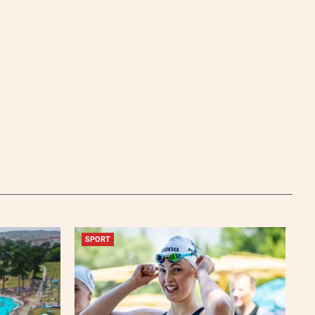
SPORT