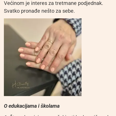
Većinom je interes za tretmane podjednak.
Svatko pronađe nešto za sebe.
O edukacijama i školama