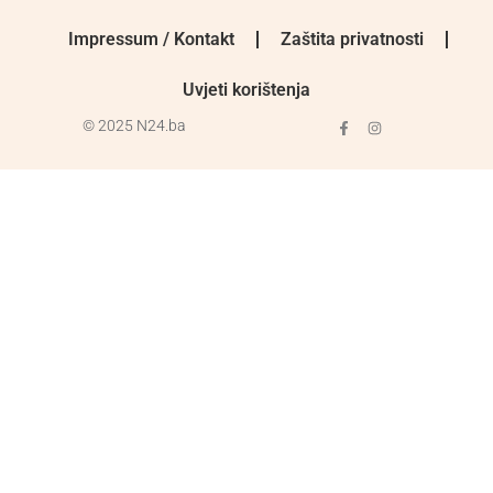
Impressum / Kontakt
Zaštita privatnosti
Uvjeti korištenja
© 2025 N24.ba