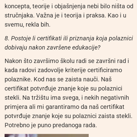
koncepta, teorije i objašnjenja nebi bilo ništa od
stručnjaka. Važna je i teorija i praksa. Kao i u
svemu, rekla bih.
8. Postoje li certifikati ili priznanja koja polaznici
dobivaju nakon završene edukacije?
Nakon što završimo školu radi se završni rad i
kada radovi zadovolje kriterije certificiramo
polaznike. Kod nas se zaista nauči. Naš
certifikat potvrđuje znanje koje su polaznici
stekli. Na tržištu ima svega, i nekih negativnih
primjera ali mi garantiramo da naš certifikat
potvrđuje znanje koje su polaznici zaista stekli.
Potrebno je puno predanoga rada.