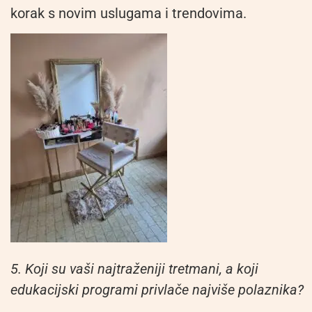
korak s novim uslugama i trendovima.
5. Koji su vaši najtraženiji tretmani, a koji
edukacijski programi privlače najviše polaznika?