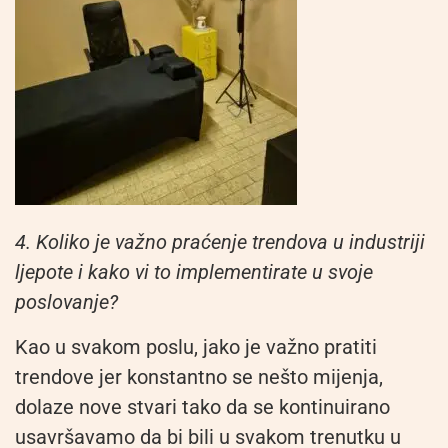
4. Koliko je važno praćenje trendova u industriji
ljepote i kako vi to implementirate u svoje
poslovanje?
Kao u svakom poslu, jako je važno pratiti
trendove jer konstantno se nešto mijenja,
dolaze nove stvari tako da se kontinuirano
usavršavamo da bi bili u svakom trenutku u