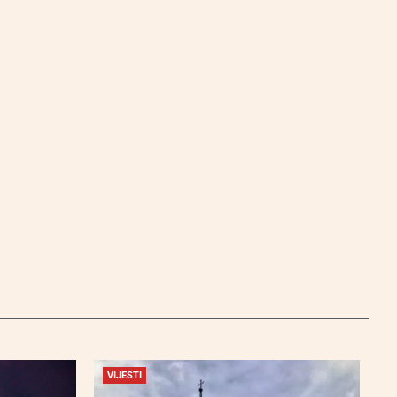
VIJESTI