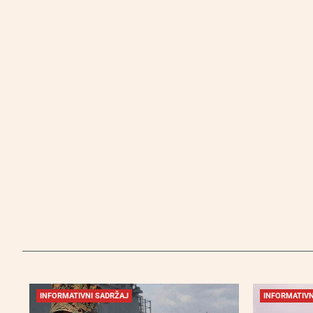
INFORMATIVNI SADRŽAJ
INFORMATIVN