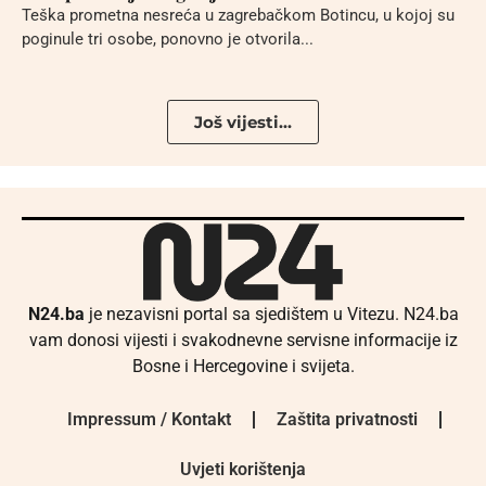
Teška prometna nesreća u zagrebačkom Botincu, u kojoj su
poginule tri osobe, ponovno je otvorila...
Još vijesti...
N24.ba
je nezavisni portal sa sjedištem u Vitezu. N24.ba
vam donosi vijesti i svakodnevne servisne informacije iz
Bosne i Hercegovine i svijeta.
Impressum / Kontakt
Zaštita privatnosti
Uvjeti korištenja