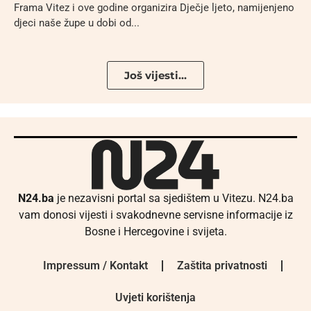
Frama Vitez i ove godine organizira Dječje ljeto, namijenjeno
djeci naše župe u dobi od...
Još vijesti...
N24.ba
je nezavisni portal sa sjedištem u Vitezu. N24.ba
vam donosi vijesti i svakodnevne servisne informacije iz
Bosne i Hercegovine i svijeta.
Impressum / Kontakt
Zaštita privatnosti
Uvjeti korištenja