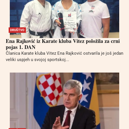
DRUŠTVO
Ena Rajković iz Karate kluba Vitez položila za crni
pojas 1. DAN
Članica Karate kluba Vitez Ena Rajković ostvarila je još jedan
veliki uspjeh u svojoj sportskoj...