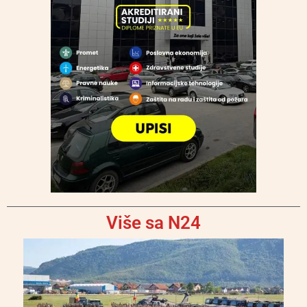
Više sa N24