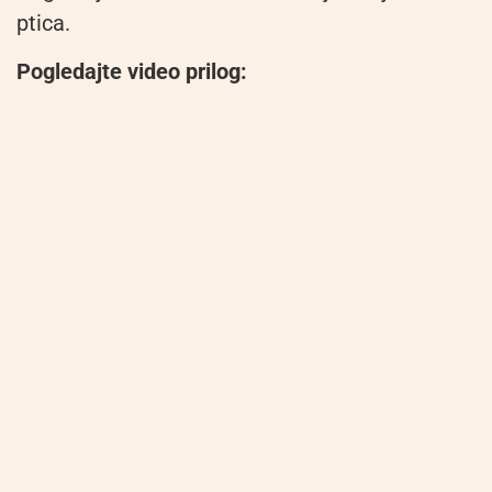
ptica.
Pogledajte video prilog: