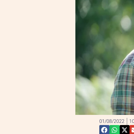
01/08/2022
10