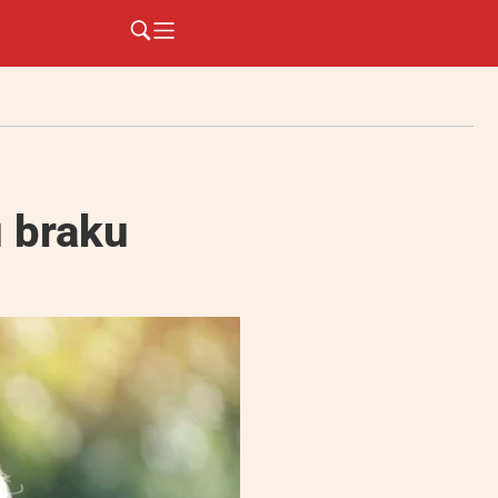
u braku