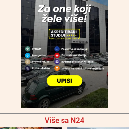
Više sa N24