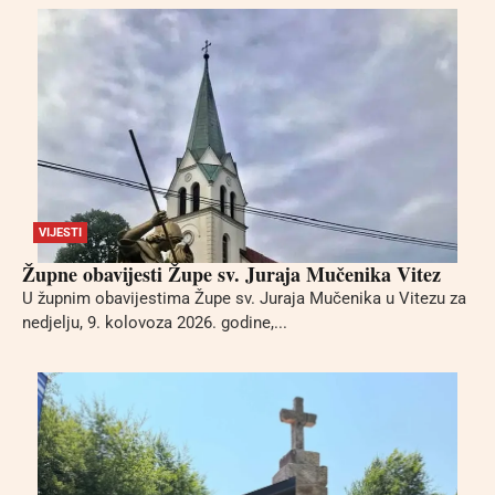
VIJESTI
Župne obavijesti Župe sv. Juraja Mučenika Vitez
U župnim obavijestima Župe sv. Juraja Mučenika u Vitezu za
nedjelju, 9. kolovoza 2026. godine,...