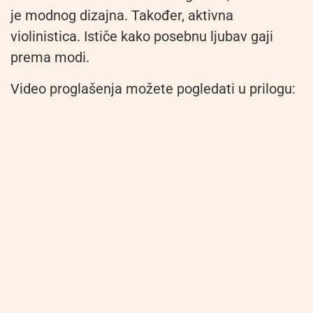
je modnog dizajna. Također, aktivna
violinistica. Ističe kako posebnu ljubav gaji
prema modi.
Video proglašenja možete pogledati u prilogu: