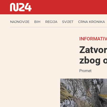
NAJNOVIJE
BIH
REGIJA
SVIJET
CRNA KRONIKA
INFORMATIV
Zatvor
zbog 
Promet