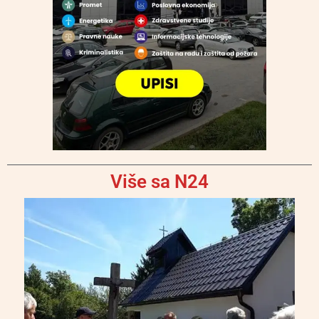
Više sa N24