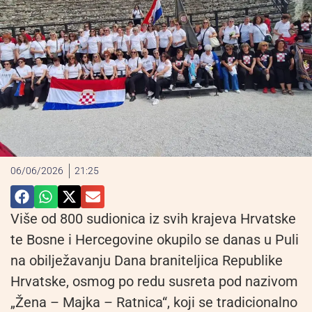
06/06/2026
21:25
Više od 800 sudionica iz svih krajeva Hrvatske
te Bosne i Hercegovine okupilo se danas u Puli
na obilježavanju Dana braniteljica Republike
Hrvatske, osmog po redu susreta pod nazivom
„Žena – Majka – Ratnica“, koji se tradicionalno