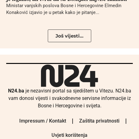
Ministar vanjskih poslova Bosne i Hercegovine Elmedin
Konaković izjavio je u petak kako je pitanje...
Još vijesti...
N24.ba
je nezavisni portal sa sjedištem u Vitezu. N24.ba
vam donosi vijesti i svakodnevne servisne informacije iz
Bosne i Hercegovine i svijeta.
Impressum / Kontakt
Zaštita privatnosti
Uvjeti korištenja