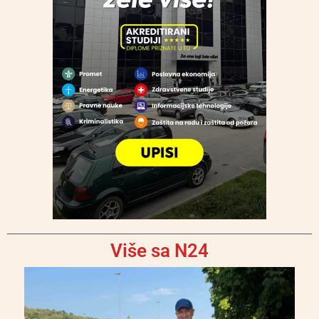
Više sa N24