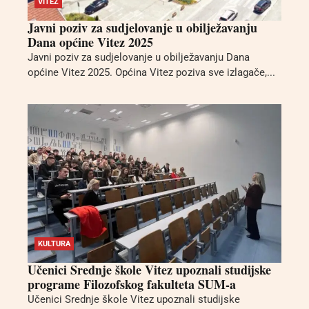
VITEZ
Javni poziv za sudjelovanje u obilježavanju
Dana općine Vitez 2025
Javni poziv za sudjelovanje u obilježavanju Dana
općine Vitez 2025. Općina Vitez poziva sve izlagače,...
KULTURA
Učenici Srednje škole Vitez upoznali studijske
programe Filozofskog fakulteta SUM-a
Učenici Srednje škole Vitez upoznali studijske