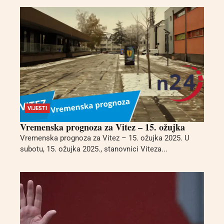
VIJESTI
Vremenska prognoza za Vitez – 15. ožujka
Vremenska prognoza za Vitez – 15. ožujka 2025. U
subotu, 15. ožujka 2025., stanovnici Viteza...