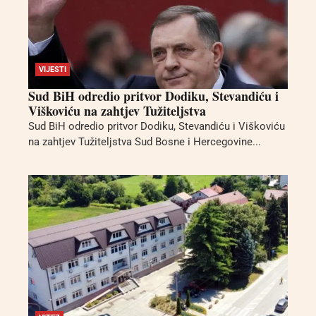
VIJESTI
Sud BiH odredio pritvor Dodiku, Stevandiću i
Viškoviću na zahtjev Tužiteljstva
Sud BiH odredio pritvor Dodiku, Stevandiću i Viškoviću
na zahtjev Tužiteljstva Sud Bosne i Hercegovine...