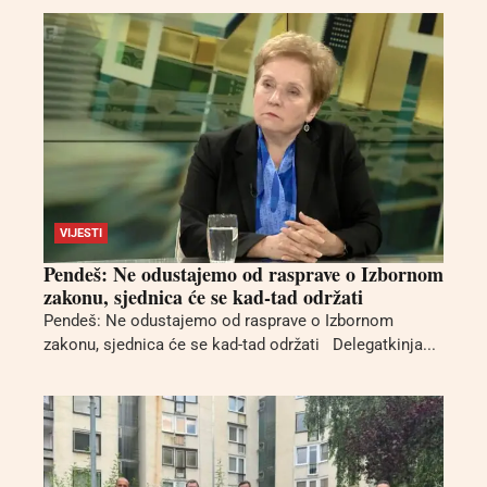
VIJESTI
Pendeš: Ne odustajemo od rasprave o Izbornom
zakonu, sjednica će se kad-tad održati
Pendeš: Ne odustajemo od rasprave o Izbornom
zakonu, sjednica će se kad-tad održati Delegatkinja...