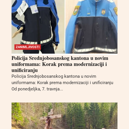
ZANIMLJIVOSTI
Policija Srednjobosanskog kantona u novim
uniformama: Korak prema modernizaciji i
unificiranju
Policija Srednjobosanskog kantona u novim
uniformama: Korak prema modernizaciji i unificiranju
Od ponedjeljka, 7. travnja...