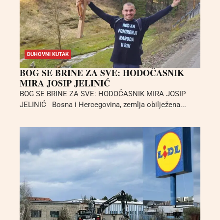
DUHOVNI KUTAK
BOG SE BRINE ZA SVE: HODOČASNIK
MIRA JOSIP JELINIĆ
BOG SE BRINE ZA SVE: HODOČASNIK MIRA JOSIP
JELINIĆ Bosna i Hercegovina, zemlja obilježena...