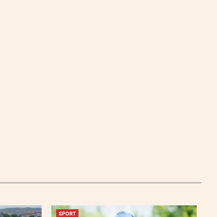
SPORT