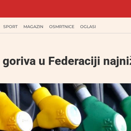
SPORT
MAGAZIN
OSMRTNICE
OGLASI
 goriva u Federaciji najni