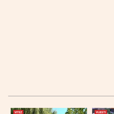
VITEZ
VIJESTI