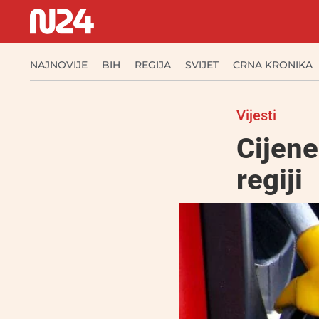
NAJNOVIJE
BIH
REGIJA
SVIJET
CRNA KRONIKA
Vijesti
Cijene
regiji