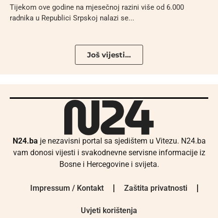
Tijekom ove godine na mjesečnoj razini više od 6.000
radnika u Republici Srpskoj nalazi se...
Još vijesti...
N24.ba
je nezavisni portal sa sjedištem u Vitezu. N24.ba
vam donosi vijesti i svakodnevne servisne informacije iz
Bosne i Hercegovine i svijeta.
Impressum / Kontakt
Zaštita privatnosti
Uvjeti korištenja