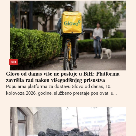
BIH
Glovo od danas više ne posluje u BiH: Platforma
završila rad nakon višegodišnjeg prisustva
Popularna platforma za dostavu Glovo od danas, 10.
kolovoza 2026. godine, službeno prestaje poslovati u...