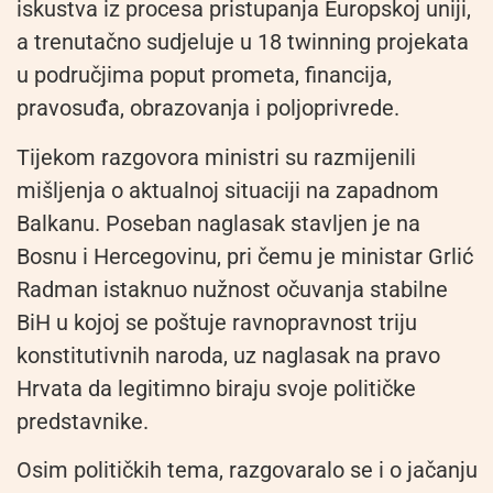
iskustva iz procesa pristupanja Europskoj uniji,
a trenutačno sudjeluje u 18 twinning projekata
u područjima poput prometa, financija,
pravosuđa, obrazovanja i poljoprivrede.
Tijekom razgovora ministri su razmijenili
mišljenja o aktualnoj situaciji na zapadnom
Balkanu. Poseban naglasak stavljen je na
Bosnu i Hercegovinu, pri čemu je ministar Grlić
Radman istaknuo nužnost očuvanja stabilne
BiH u kojoj se poštuje ravnopravnost triju
konstitutivnih naroda, uz naglasak na pravo
Hrvata da legitimno biraju svoje političke
predstavnike.
Osim političkih tema, razgovaralo se i o jačanju