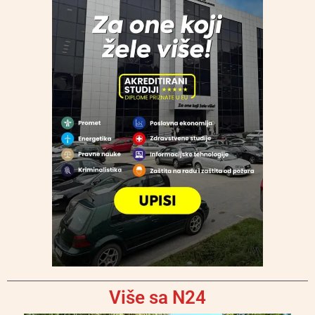
Više sa N24